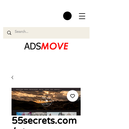
55secrets.com