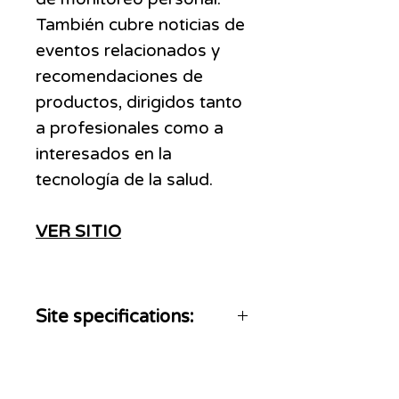
También cubre noticias de
eventos relacionados y
recomendaciones de
productos, dirigidos tanto
a profesionales como a
interesados en la
tecnología de la salud.
VER SITIO
Site specifications:
300 - 500 words + 2
photos