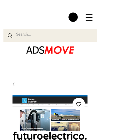
futuroelectrico.