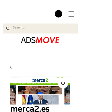
merca2.es