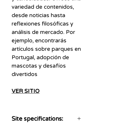
variedad de contenidos,
desde noticias hasta
reflexiones filosóficas y
análisis de mercado. Por
ejemplo, encontrarás
artículos sobre parques en
Portugal, adopción de
mascotas y desafíos
divertidos
VER SITIO
Site specifications: