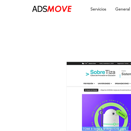
Servicios
General