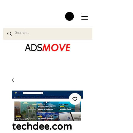
techdee.com