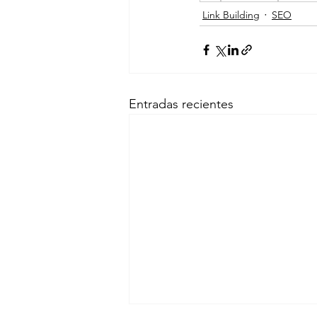
Link Building
SEO
Entradas recientes