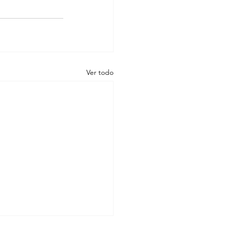
Ver todo