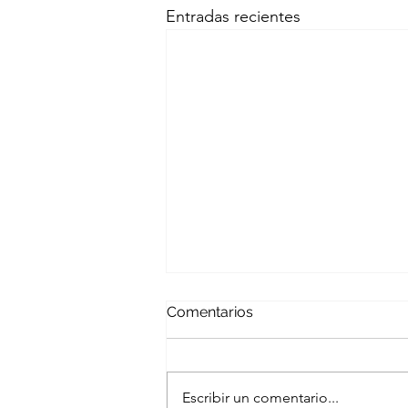
Entradas recientes
Comentarios
Escribir un comentario...