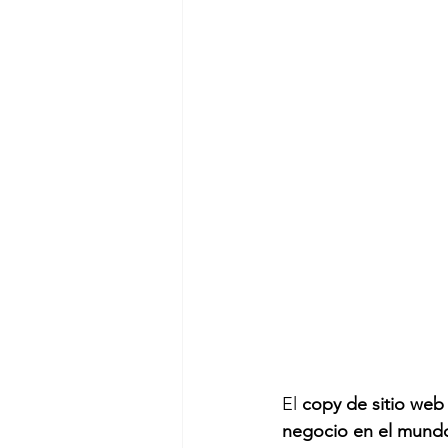
El 
copy de sitio web
negocio en el mundo