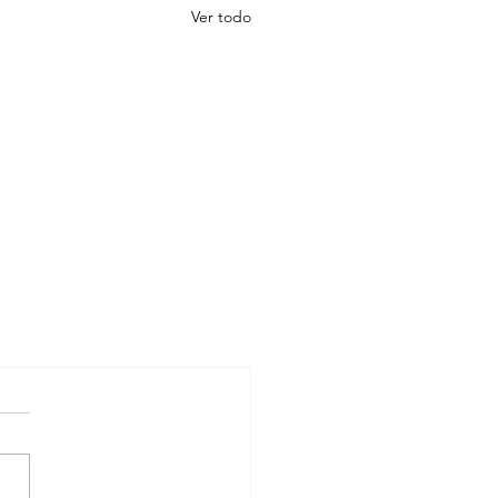
Ver todo