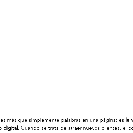
 es más que simplemente palabras en una página; es 
la 
 digital
. Cuando se trata de atraer nuevos clientes, el co