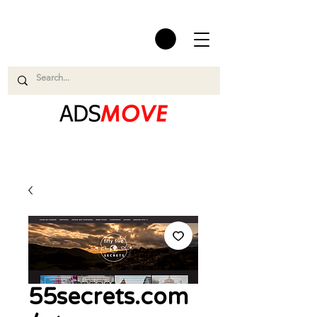
55secrets.com