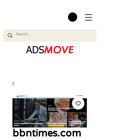
bbntimes.com