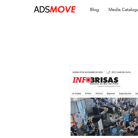
Blog
Media Catalog