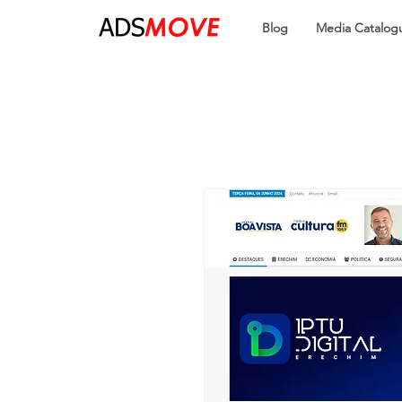
Blog
Media Catalog