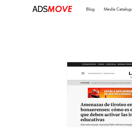
Blog
Media Catalog