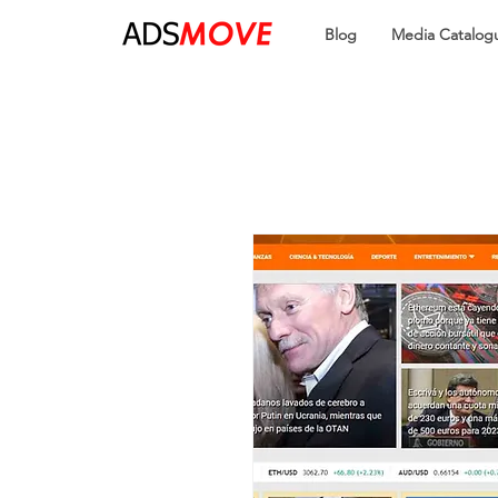
Blog
Media Catalog