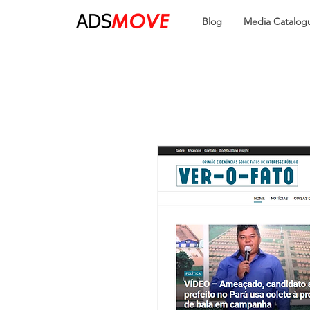
Blog
Media Catalog