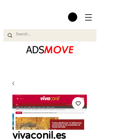
vivaconil.es