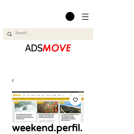
weekend.perfil.