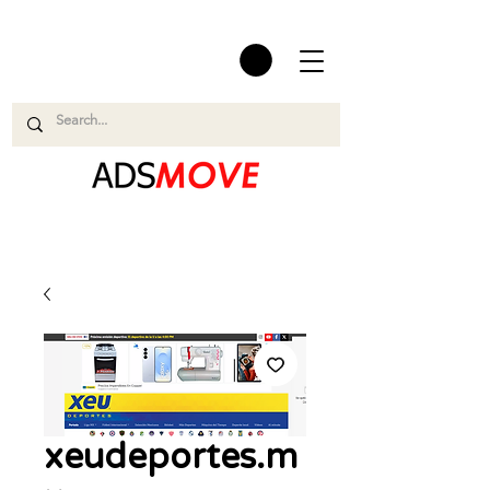
xeudeportes.m