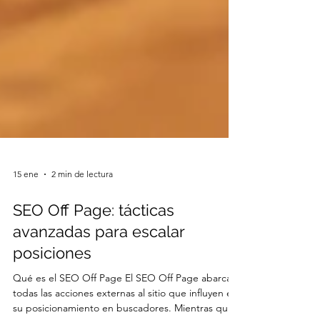
15 ene
2 min de lectura
SEO Off Page: tácticas
avanzadas para escalar
posiciones
Qué es el SEO Off Page El SEO Off Page abarca
todas las acciones externas al sitio que influyen en