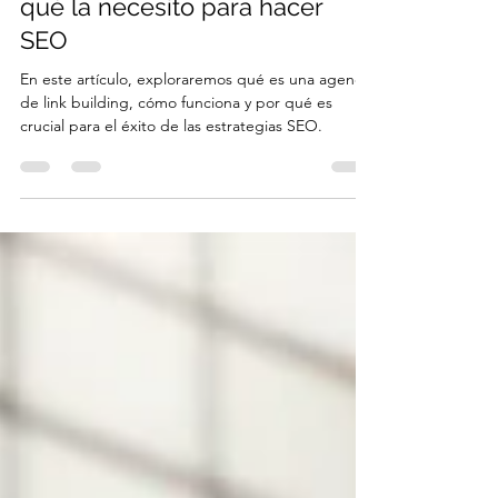
Agencia de Link Building: por
qué la necesito para hacer
SEO
En este artículo, exploraremos qué es una agencia
de link building, cómo funciona y por qué es
crucial para el éxito de las estrategias SEO.