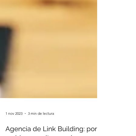
1 nov 2023
3 min de lectura